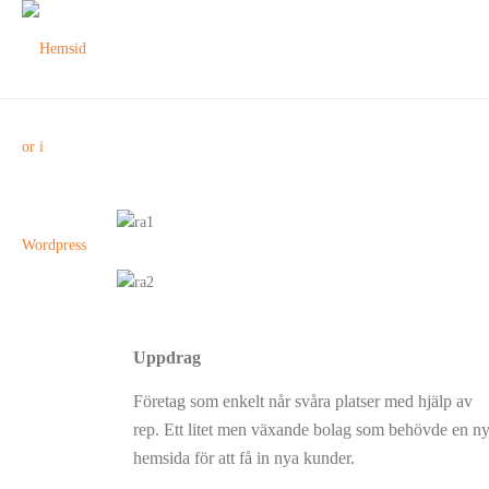
Uppdrag
Företag som enkelt når svåra platser med hjälp av
rep. Ett litet men växande bolag som behövde en n
hemsida för att få in nya kunder.