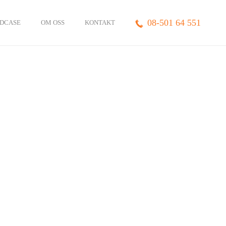
08-501 64 551
DCASE
OM OSS
KONTAKT