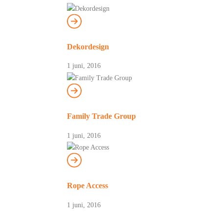
Dekordesign
1 juni, 2016
Family Trade Group
1 juni, 2016
Rope Access
1 juni, 2016