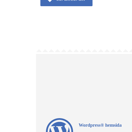
Wordpress® hemsida