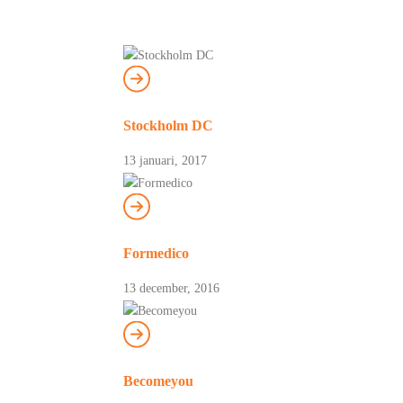
Stockholm DC
13 januari, 2017
Formedico
13 december, 2016
Becomeyou