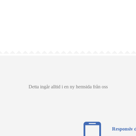
Detta ingår alltid i en ny hemsida från oss
Responsiv 