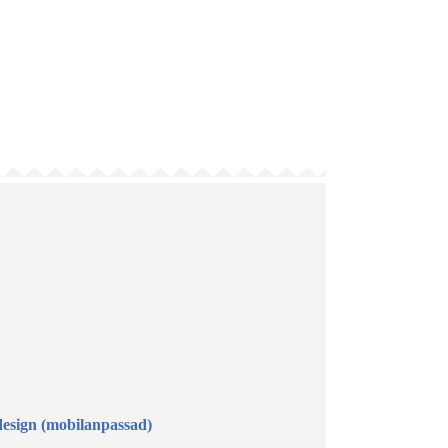
design (mobilanpassad)