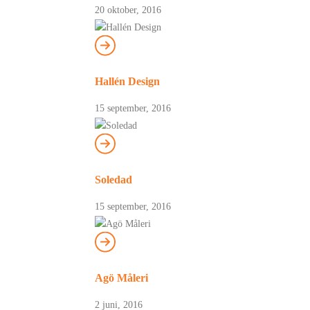
20 oktober, 2016
Hallén Design
15 september, 2016
Soledad
15 september, 2016
Agö Måleri
2 juni, 2016