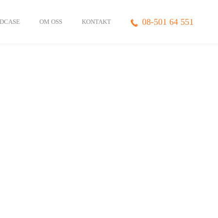
08-501 64 551
DCASE
OM OSS
KONTAKT